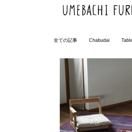
全ての記事
Chabudai
Tabl