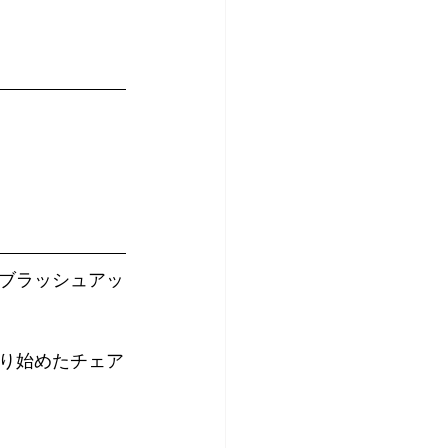
ブラッシュアッ
り始めたチェア