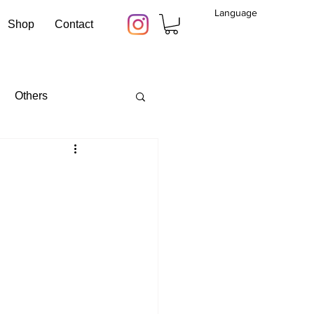
Language
Shop
Contact
Others