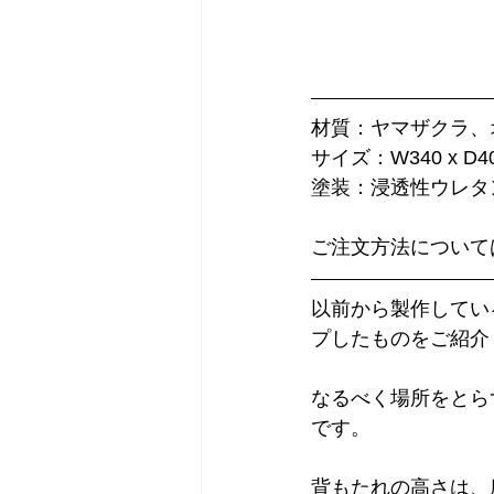
材質：ヤマザクラ、
サイズ：W340 x D40
塗装：浸透性ウレタ
ご注文方法について
以前から製作してい
プしたものをご紹介
なるべく場所をとら
です。
背もたれの高さは、