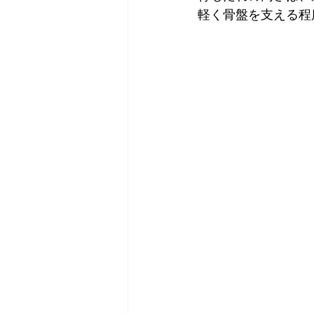
軽く骨盤を支える程