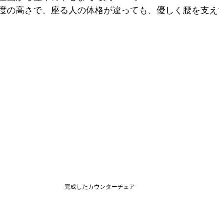
度の高さで、座る人の体格が違っても、優しく腰を支え
完成したカウンターチェア