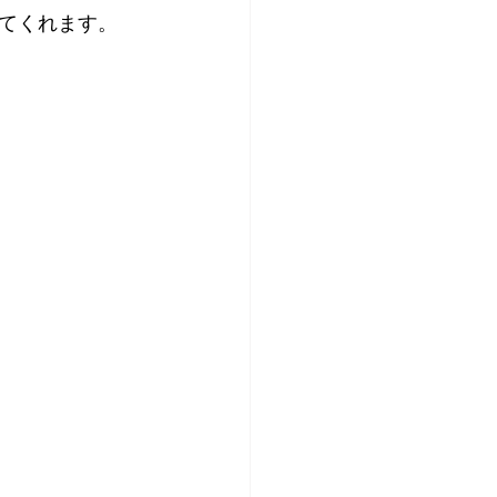
てくれます。