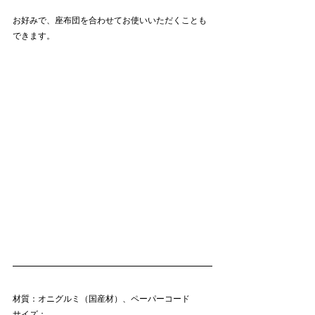
お好みで、座布団を合わせてお使いいただくことも
できます。
材質：オニグルミ（国産材）、ペーパーコード
サイズ：