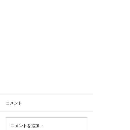
コメント
コメントを追加…