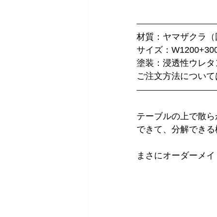
材質：ヤマザクラ（
サイズ：W1200+300 x
塗装：浸透性ウレタ
ご注文方法について
テーブルの上で散ら
できて、分解できる
まさにオーダーメイ