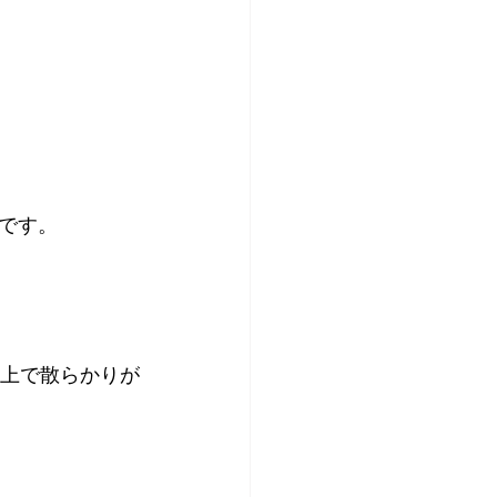
です。
ル上で散らかりが