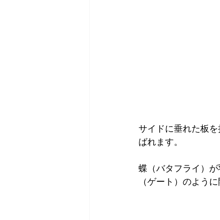
サイドに垂れた板を
ばれます。
蝶（バタフライ）が
（ゲート）のように