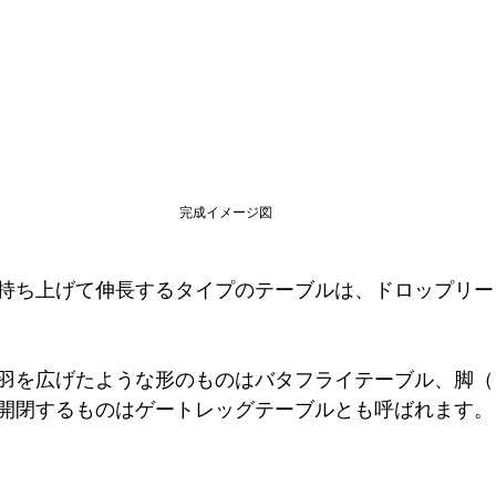
完成イメージ図
持ち上げて伸長するタイプのテーブルは、ドロップリー
羽を広げたような形のものはバタフライテーブル、脚（
開閉するものはゲートレッグテーブルとも呼ばれます。