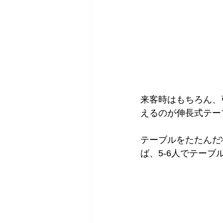
来客時はもちろん、
えるのが伸長式テー
テーブルをたたんだ
ば、5-6人でテー