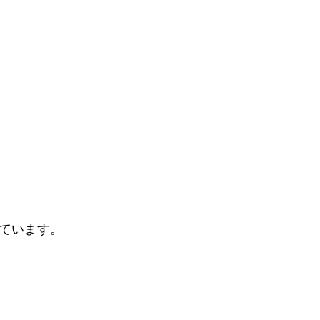
ています。