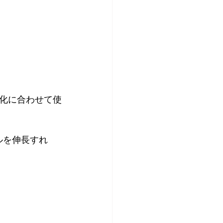
化に合わせて使
ルを伸長すれ