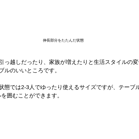
伸長部分をたたんだ状態
引っ越しだったり、家族が増えたりと生活スタイルの変
ブルのいいところです。
状態では2-3人でゆったり使えるサイズですが、テーブ
ブルを囲むことができます。