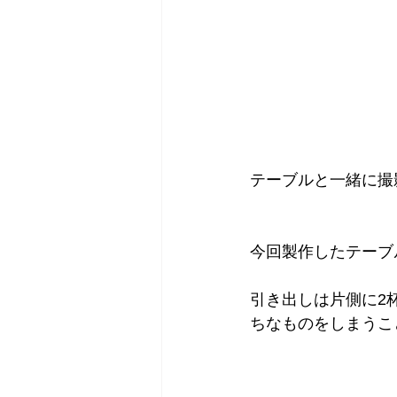
テーブルと一緒に撮
今回製作したテーブ
引き出しは片側に2
ちなものをしまうこ