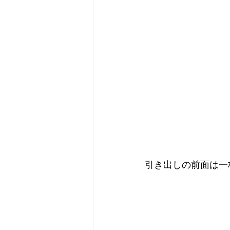
引き出しの前面は一