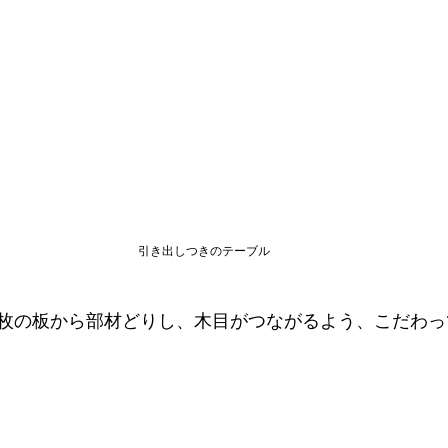
引き出しつきのテーブル
枚の板から部材どりし、木目がつながるよう、こだわっ