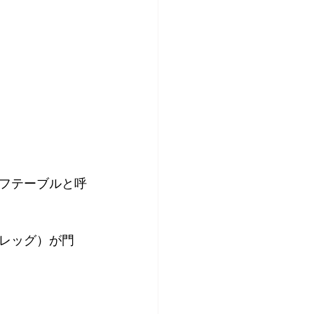
フテーブルと呼
レッグ）が門