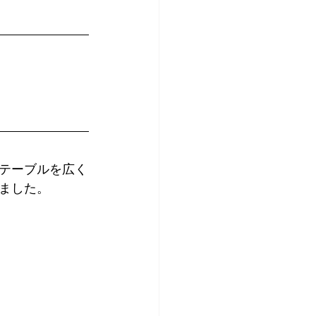
テーブルを広く
ました。