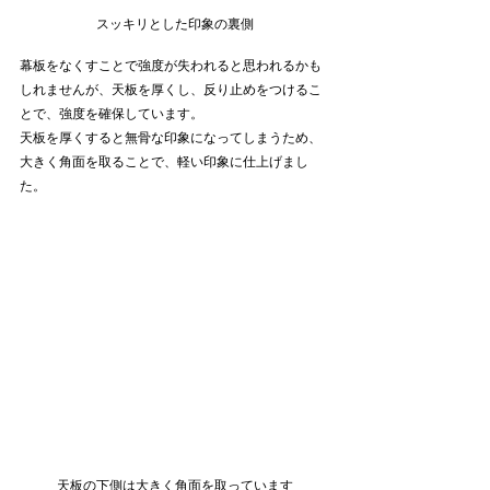
スッキリとした印象の裏側
幕板をなくすことで強度が失われると思われるかも
しれませんが、天板を厚くし、反り止めをつけるこ
とで、強度を確保しています。
天板を厚くすると無骨な印象になってしまうため、
大きく角面を取ることで、軽い印象に仕上げまし
た。
天板の下側は大きく角面を取っています