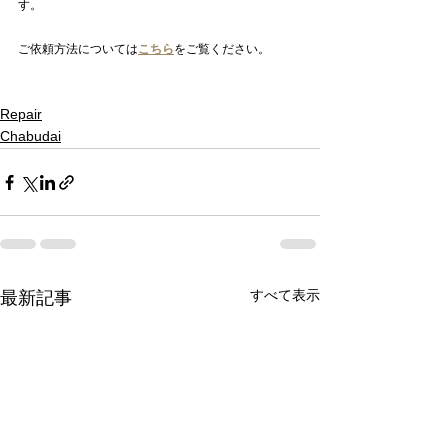
す。
ご依頼方法については
こちら
をご覧ください。
Repair
Chabudai
すべて表示
最新記事