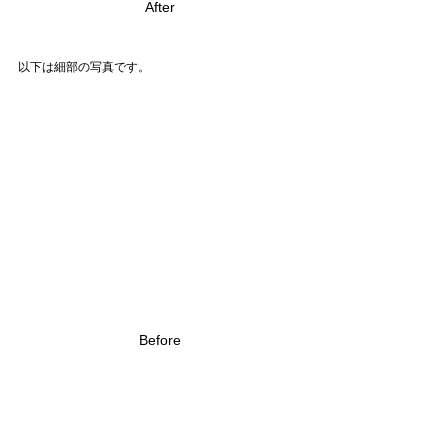
After
以下は細部の写真です。
Before