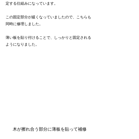
定する仕組みになっています。
この固定部分が緩くなっていましたので、こちらも
同時に修理しました。
薄い板を貼り付けることで、しっかりと固定される
ようになりました。
木が擦れ合う部分に薄板を貼って補修