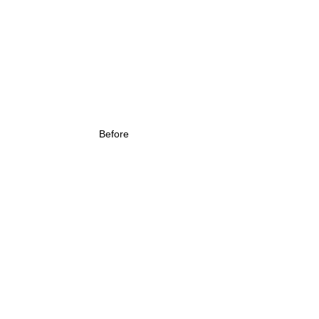
Before