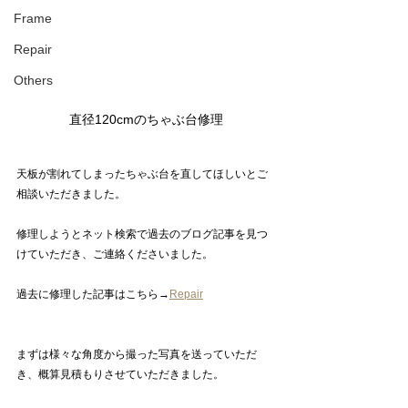
Frame
Repair
Others
直径120cmのちゃぶ台修理
天板が割れてしまったちゃぶ台を直してほしいとご
相談いただきました。
修理しようとネット検索で過去のブログ記事を見つ
けていただき、ご連絡くださいました。
過去に修理した記事はこちら→
Repair
まずは様々な角度から撮った写真を送っていただ
き、概算見積もりさせていただきました。