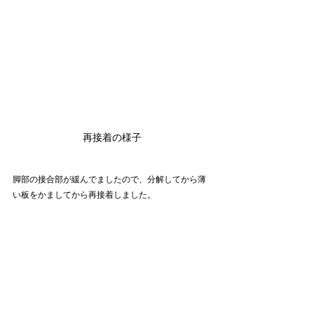
再接着の様子
脚部の接合部が緩んでましたので、分解してから薄
い板をかましてから再接着しました。