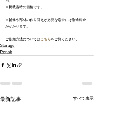
別）
※掲載当時の価格です。
※補修や部材の作り替えが必要な場合には別途料金
がかかります。
ご依頼方法については
こちら
をご覧ください。
Storage
Repair
すべて表示
最新記事