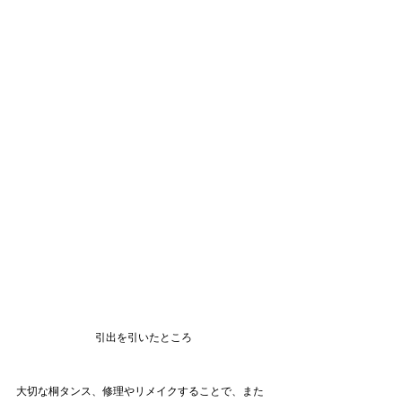
引出を引いたところ
大切な桐タンス、修理やリメイクすることで、また