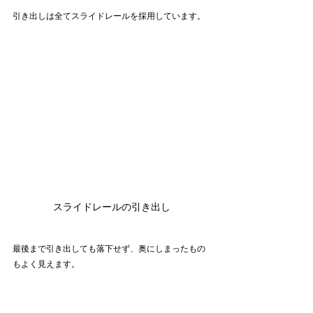
引き出しは全てスライドレールを採用しています。
スライドレールの引き出し
最後まで引き出しても落下せず、奥にしまったもの
もよく見えます。