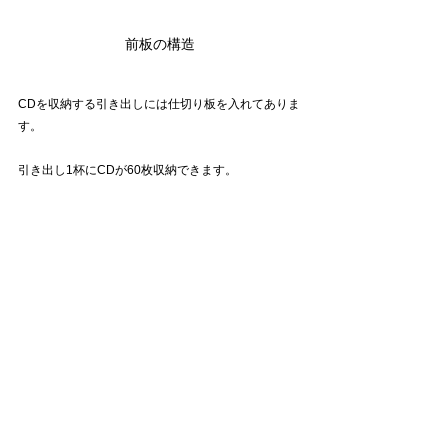
前板の構造
CDを収納する引き出しには仕切り板を入れてありま
す。
引き出し1杯にCDが60枚収納できます。