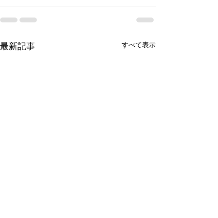
すべて表示
最新記事