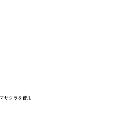
マザクラを使用