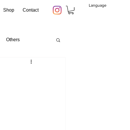
Language
Shop
Contact
Others