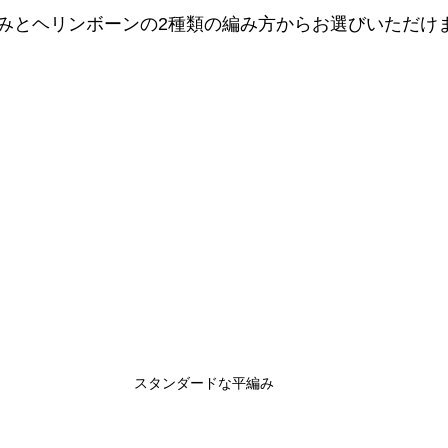
みとヘリンボーンの2種類の編み方からお選びいただけ
スタンダードな平編み