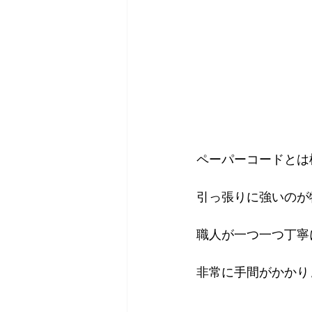
ペーパーコードとは
引っ張りに強いのが
職人が一つ一つ丁寧
非常に手間がかかり