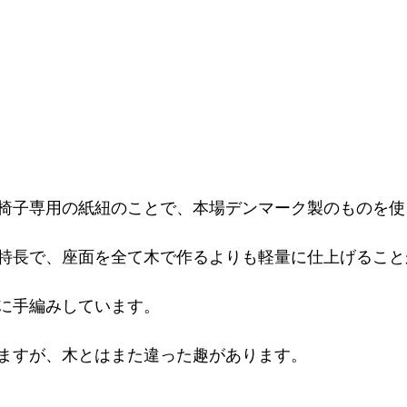
椅子専用の紙紐のことで、本場デンマーク製のものを使
特長で、座面を全て木で作るよりも軽量に仕上げること
に手編みしています。
ますが、木とはまた違った趣があります。