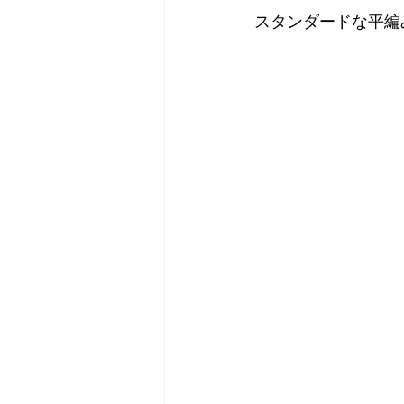
スタンダードな平編