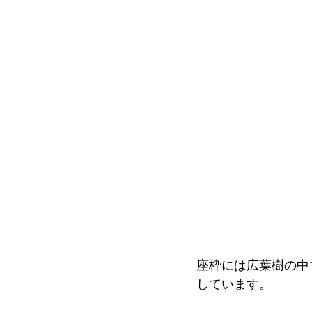
座枠には広葉樹の中
しています。