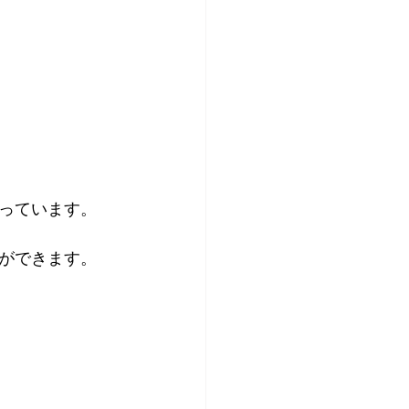
っています。
ができます。