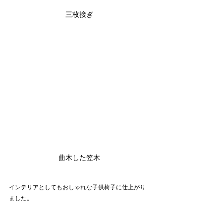
三枚接ぎ
曲木した笠木
インテリアとしてもおしゃれな子供椅子に仕上がり
ました。