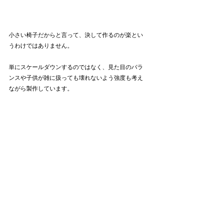
小さい椅子だからと言って、決して作るのが楽とい
うわけではありません。
単にスケールダウンするのではなく、見た目のバラ
ンスや子供が雑に扱っても壊れないよう強度も考え
ながら製作しています。