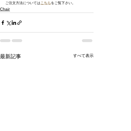
ご注文方法については
こちら
をご覧下さい。
Chair
すべて表示
最新記事