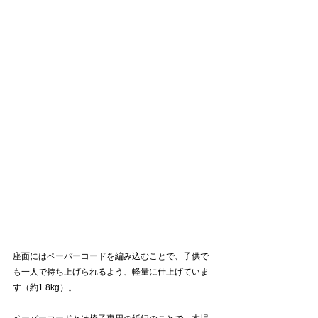
座面にはペーパーコードを編み込むことで、子供で
も一人で持ち上げられるよう、軽量に仕上げていま
す（約1.8kg）。