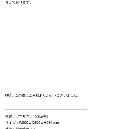
考えております。
M様、この度はご依頼ありがとうございました。
材質：ヤマザクラ（国産材）
サイズ：W500 x D300 x H930 mm