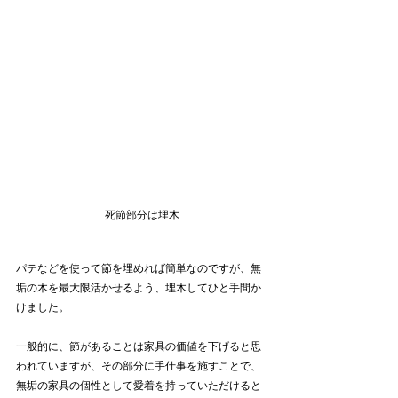
死節部分は埋木
パテなどを使って節を埋めれば簡単なのですが、無
垢の木を最大限活かせるよう、埋木してひと手間か
けました。
一般的に、節があることは家具の価値を下げると思
われていますが、その部分に手仕事を施すことで、
無垢の家具の個性として愛着を持っていただけると