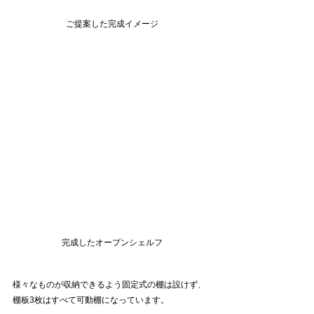
ご提案した完成イメージ
完成したオープンシェルフ
様々なものが収納できるよう固定式の棚は設けず、
棚板3枚はすべて可動棚になっています。