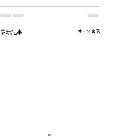
すべて表示
最新記事