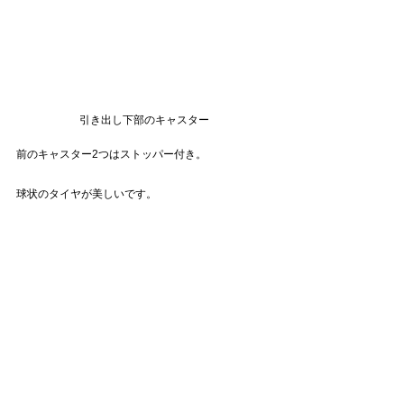
引き出し下部のキャスター
前のキャスター2つはストッパー付き。
球状のタイヤが美しいです。