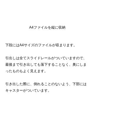
A4ファイルを縦に収納
下段にはA4サイズのファイルが収まります。
引出しは全てスライドレールがついていますので、
最後まで引き出しても落下することなく、奥にしま
ったものもよく見えます。
引き出した際に、倒れることのないよう、下部には
キャスターがついています。