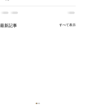
すべて表示
最新記事