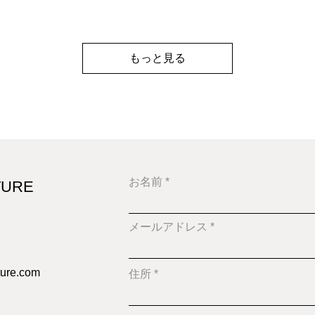
もっと見る
お名前
TURE
メールアドレス
ture.com
住所