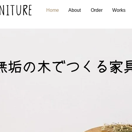
Home
About
Order
Works
無垢の木でつくる家