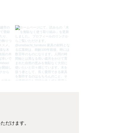
いただけます。