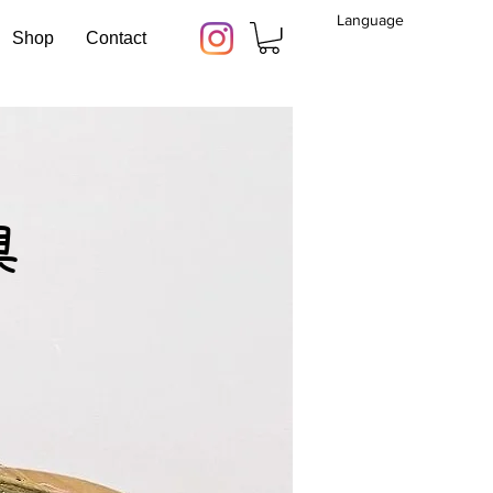
Language
Shop
Contact
具