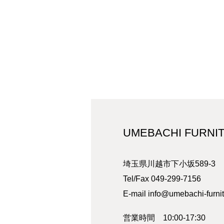
UMEBACHI FURNI
埼玉県川越市下小坂589-3
Tel/Fax 049-299-7156
E-mail
info@umebachi-furni
営業時間 10:00-17:30