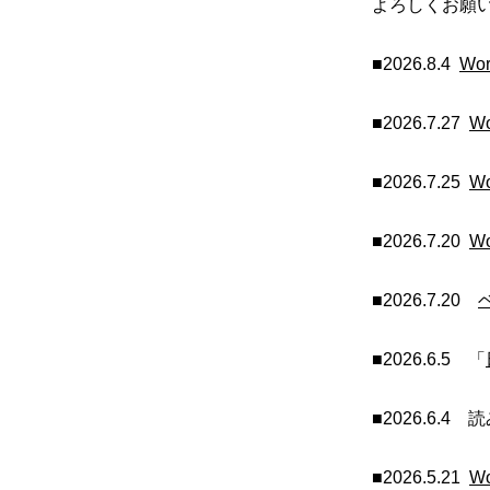
よろしくお願
■2026.8.4
Wor
■2026.7.27
Wo
■2026.7.25
Wo
■2026.7.20
Wo
■2026.7.20
■2026.6.5 「
■2026.6.4 
■2026.5.21
Wo