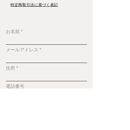
特定商取引法に基づく表記
お名前
メールアドレス
住所
電話番号
件名
メッセージ本文